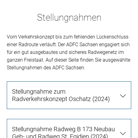
Stellungnahmen
Vom Verkehrskonzept bis zum fehlenden Lückenschluss
einer Radroute verläuft: Der ADFC Sachsen engagiert sich
für ein gut ausgebautes und sicheres Radwegenetz im
ganzen Freistaat. Auf dieser Seite finden Sie ausgewählte
Stellungnahmen des ADFC Sachsen.
Stellungnahme zum
Radverkehrskonzept Oschatz (2024)
Stellungnahme Radweg B 173 Neubau
Geh- und Radweg St. Egidien (2024)