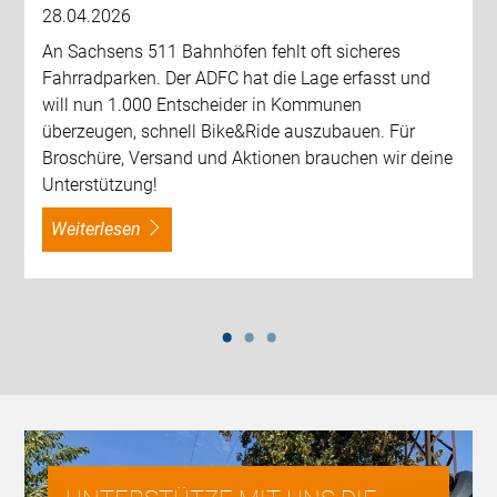
28.04.2026
An Sachsens 511 Bahnhöfen fehlt oft sicheres
Fahrradparken. Der ADFC hat die Lage erfasst und
will nun 1.000 Entscheider in Kommunen
überzeugen, schnell Bike&Ride auszubauen. Für
Broschüre, Versand und Aktionen brauchen wir deine
Unterstützung!
weiterlesen