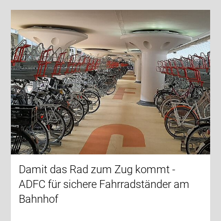
Damit das Rad zum Zug kommt -
ADFC für sichere Fahrradständer am
Bahnhof