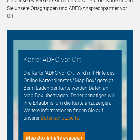
ein besseres Verkehrsklima und XYZ. Auf der Karte finden
Sie unsere Ortsgruppen und ADFC-Ansprechpartner vor
Ort.
Karte: ADFC vor Ort
Die Karte "ADFC vor Ort" wird mit Hilfe des
Online-Kartendienstes "Map Box" gezeigt.
Beim Laden der Karte werden Daten an
Map Box übertragen. Daher benötigen wir
Ihre Erlaubnis, um die Karte anzuzeigen.
Weitere Informationen finden Sie auf
unserer
Datenschutzseite
.
Map Box-Inhalte erlauben