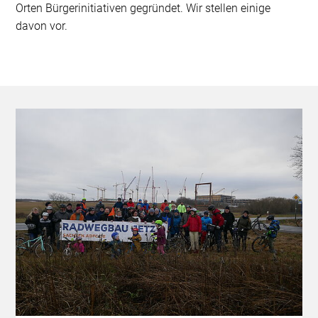
Orten Bürgerinitiativen gegründet. Wir stellen einige
davon vor.