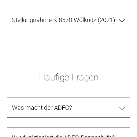
Stellungnahme K 8570 Wülknitz (2021)
Häufige Fragen
Was macht der ADFC?