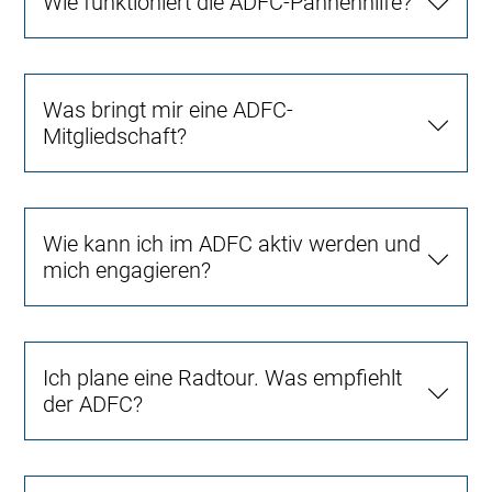
Wie funktioniert die ADFC-Pannenhilfe?
Was bringt mir eine ADFC-
Mitgliedschaft?
Wie kann ich im ADFC aktiv werden und
mich engagieren?
Ich plane eine Radtour. Was empfiehlt
der ADFC?