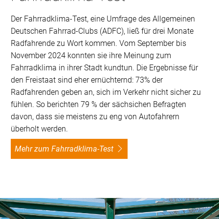
Der Fahrradklima-Test, eine Umfrage des Allgemeinen
Deutschen Fahrrad-Clubs (ADFC), ließ für drei Monate
Radfahrende zu Wort kommen. Vom September bis
November 2024 konnten sie ihre Meinung zum
Fahrradklima in ihrer Stadt kundtun. Die Ergebnisse für
den Freistaat sind eher ernüchternd: 73% der
Radfahrenden geben an, sich im Verkehr nicht sicher zu
fühlen. So berichten 79 % der sächsichen Befragten
davon, dass sie meistens zu eng von Autofahrern
überholt werden.
Mehr zum Fahrradklima-Test