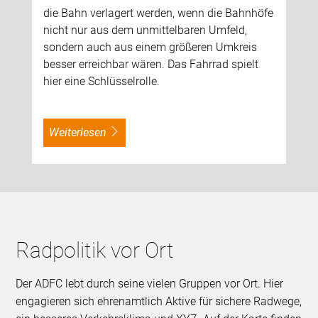
die Bahn verlagert werden, wenn die Bahnhöfe
nicht nur aus dem unmittelbaren Umfeld,
sondern auch aus einem größeren Umkreis
besser erreichbar wären. Das Fahrrad spielt
hier eine Schlüsselrolle.
weiterlesen
Radpolitik vor Ort
Der ADFC lebt durch seine vielen Gruppen vor Ort. Hier
engagieren sich ehrenamtlich Aktive für sichere Radwege,