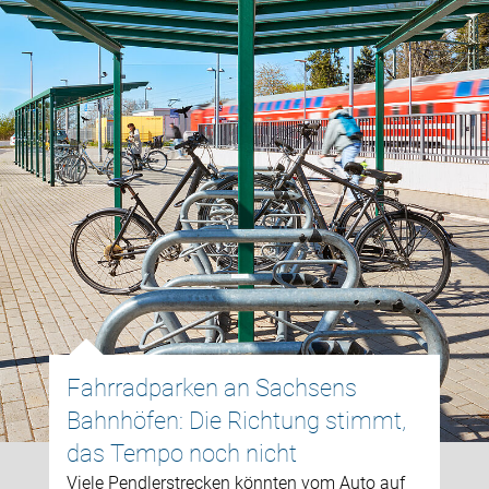
Fahrradparken an Sachsens
Bahnhöfen: Die Richtung stimmt,
das Tempo noch nicht
Viele Pendlerstrecken könnten vom Auto auf