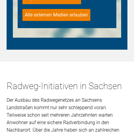
Alle externen Medien erlauben
Radweg-Initiativen in Sachsen
Der Ausbau des Radwegenetzes an Sachsens
Landstraßen kommt nur sehr schleppend voran.
Teilweise schon seit mehreren Jahrzehnten warten
Anwohner auf eine sichere Radverbindung in den
Nachbarort. Über die Jahre haben sich an zahlreichen