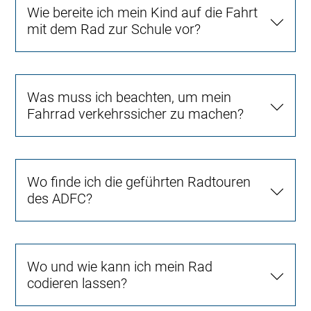
Wie bereite ich mein Kind auf die Fahrt
mit dem Rad zur Schule vor?
Was muss ich beachten, um mein
Fahrrad verkehrssicher zu machen?
Wo finde ich die geführten Radtouren
des ADFC?
Wo und wie kann ich mein Rad
codieren lassen?