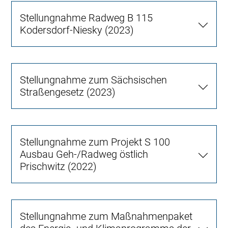
Stellungnahme Radweg B 115
Kodersdorf-Niesky (2023)
Stellungnahme zum Sächsischen
Straßengesetz (2023)
Stellungnahme zum Projekt S 100
Ausbau Geh-/Radweg östlich
Prischwitz (2022)
Stellungnahme zum Maßnahmenpaket