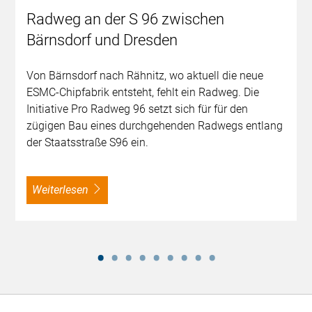
Radweg an der S 96 zwischen
Bärnsdorf und Dresden
Von Bärnsdorf nach Rähnitz, wo aktuell die neue
ESMC-Chipfabrik entsteht, fehlt ein Radweg. Die
Initiative Pro Radweg 96 setzt sich für für den
zügigen Bau eines durchgehenden Radwegs entlang
der Staatsstraße S96 ein.
weiterlesen