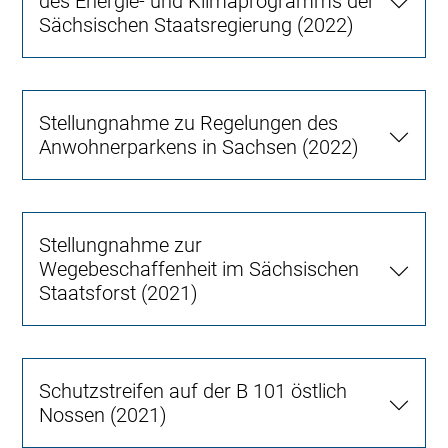
des Energie- und Klimaprogramms der
Sächsischen Staatsregierung (2022)
Stellungnahme zu Regelungen des
Anwohnerparkens in Sachsen (2022)
Stellungnahme zur
Wegebeschaffenheit im Sächsischen
Staatsforst (2021)
Schutzstreifen auf der B 101 östlich
Nossen (2021)