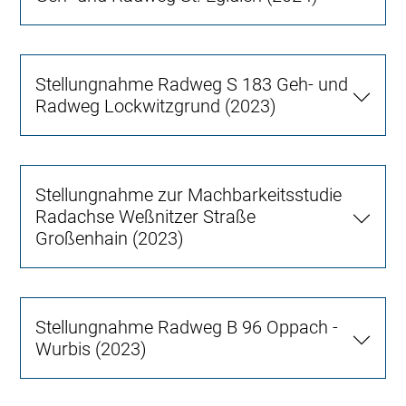
Stellungnahme Radweg S 183 Geh- und
Radweg Lockwitzgrund (2023)
Stellungnahme zur Machbarkeitsstudie
Radachse Weßnitzer Straße
Großenhain (2023)
Stellungnahme Radweg B 96 Oppach -
Wurbis (2023)