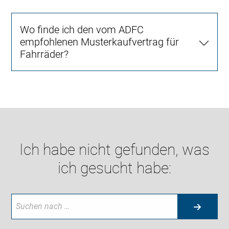
Wo finde ich den vom ADFC
empfohlenen Musterkaufvertrag für
Fahrräder?
Ich habe nicht gefunden, was
ich gesucht habe: