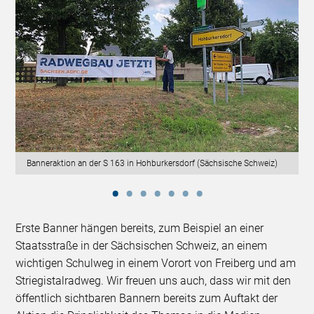
Banneraktion an der S 163 in Hohburkersdorf (Sächsische Schweiz)
Erste Banner hängen bereits, zum Beispiel an einer
Staatsstraße in der Sächsischen Schweiz, an einem
wichtigen Schulweg in einem Vorort von Freiberg und am
Striegistalradweg. Wir freuen uns auch, dass wir mit den
öffentlich sichtbaren Bannern bereits zum Auftakt der