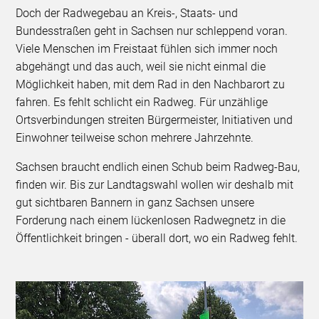
Doch der Radwegebau an Kreis-, Staats- und
Bundesstraßen geht in Sachsen nur schleppend voran.
Viele Menschen im Freistaat fühlen sich immer noch
abgehängt und das auch, weil sie nicht einmal die
Möglichkeit haben, mit dem Rad in den Nachbarort zu
fahren. Es fehlt schlicht ein Radweg. Für unzählige
Ortsverbindungen streiten Bürgermeister, Initiativen und
Einwohner teilweise schon mehrere Jahrzehnte.
Sachsen braucht endlich einen Schub beim Radweg-Bau,
finden wir. Bis zur Landtagswahl wollen wir deshalb mit
gut sichtbaren Bannern in ganz Sachsen unsere
Forderung nach einem lückenlosen Radwegnetz in die
Öffentlichkeit bringen - überall dort, wo ein Radweg fehlt.