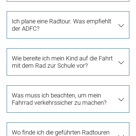
Ich plane eine Radtour. Was empfiehlt
der ADFC?
Wie bereite ich mein Kind auf die Fahrt
mit dem Rad zur Schule vor?
Was muss ich beachten, um mein
Fahrrad verkehrssicher zu machen?
Wo finde ich die geführten Radtouren