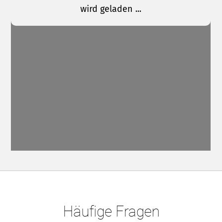
Häufige Fragen