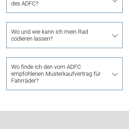
des ADFC?
Wo und wie kann ich mein Rad
codieren lassen?
Wo finde ich den vom ADFC
empfohlenen Musterkaufvertrag für
Fahrräder?