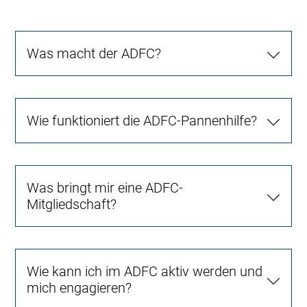
Was macht der ADFC?
Wie funktioniert die ADFC-Pannenhilfe?
Was bringt mir eine ADFC-
Mitgliedschaft?
Wie kann ich im ADFC aktiv werden und
mich engagieren?