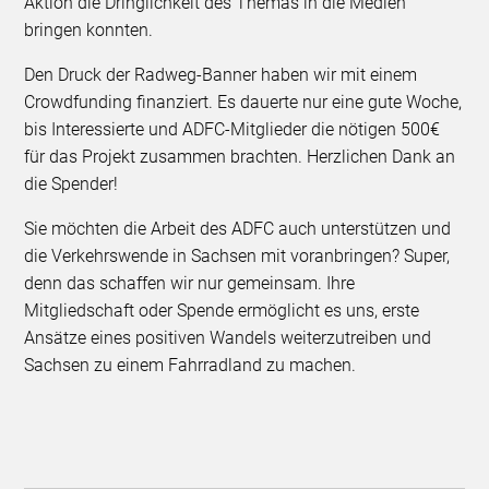
Aktion die Dringlichkeit des Themas in die Medien
bringen konnten.
Den Druck der Radweg-Banner haben wir mit einem
Crowdfunding finanziert. Es dauerte nur eine gute Woche,
bis Interessierte und ADFC-Mitglieder die nötigen 500€
für das Projekt zusammen brachten. Herzlichen Dank an
die Spender!
Sie möchten die Arbeit des ADFC auch unterstützen und
die Verkehrswende in Sachsen mit voranbringen? Super,
denn das schaffen wir nur gemeinsam. Ihre
Mitgliedschaft oder Spende ermöglicht es uns, erste
Ansätze eines positiven Wandels weiterzutreiben und
Sachsen zu einem Fahrradland zu machen.