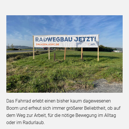
Das Fahrrad erlebt einen bisher kaum dagewesenen
Boom und erfreut sich immer größerer Beliebtheit, ob auf
dem Weg zur Arbeit, für die nötige Bewegung im Alltag
oder im Radurlaub.