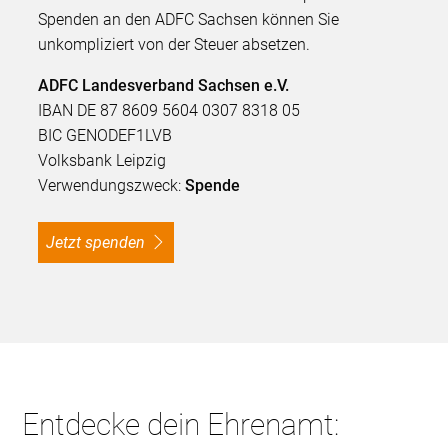
Spenden an den ADFC Sachsen können Sie
unkompliziert von der Steuer absetzen.
ADFC Landesverband Sachsen e.V.
IBAN DE 87 8609 5604 0307 8318 05
BIC GENODEF1LVB
Volksbank Leipzig
Verwendungszweck:
Spende
Jetzt spenden
Entdecke dein Ehrenamt: