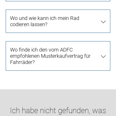
Wo und wie kann ich mein Rad
codieren lassen?
Wo finde ich den vom ADFC
empfohlenen Musterkaufvertrag für
Fahrräder?
Ich habe nicht gefunden, was