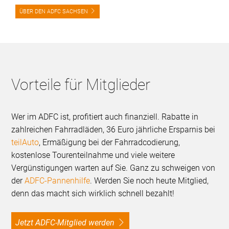
ÜBER DEN ADFC SACHSEN
Vorteile für Mitglieder
Wer im ADFC ist, profitiert auch finanziell. Rabatte in
zahlreichen Fahrradläden, 36 Euro jährliche Ersparnis bei
teilAuto
, Ermäßigung bei der Fahrradcodierung,
kostenlose Tourenteilnahme und viele weitere
Vergünstigungen warten auf Sie. Ganz zu schweigen von
der
ADFC-Pannenhilfe
. Werden Sie noch heute Mitglied,
denn das macht sich wirklich schnell bezahlt!
Jetzt ADFC-Mitglied werden