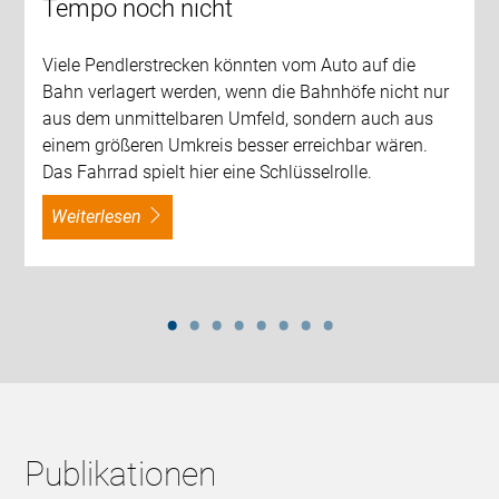
Tempo noch nicht
Viele Pendlerstrecken könnten vom Auto auf die
Bahn verlagert werden, wenn die Bahnhöfe nicht nur
aus dem unmittelbaren Umfeld, sondern auch aus
einem größeren Umkreis besser erreichbar wären.
Das Fahrrad spielt hier eine Schlüsselrolle.
weiterlesen
Publikationen