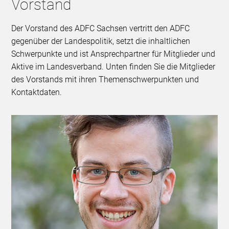
Vorstand
Der Vorstand des ADFC Sachsen vertritt den ADFC
gegenüber der Landespolitik, setzt die inhaltlichen
Schwerpunkte und ist Ansprechpartner für Mitglieder und
Aktive im Landesverband. Unten finden Sie die Mitglieder
des Vorstands mit ihren Themenschwerpunkten und
Kontaktdaten.