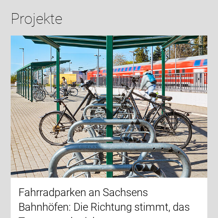
Projekte
Fahrradparken an Sachsens
Bahnhöfen: Die Richtung stimmt, das