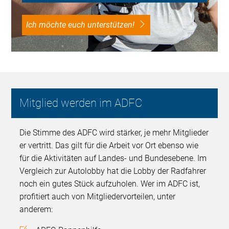
Ich möchte euch unterstützen!
Mitglied werden im ADFC
Die Stimme des ADFC wird stärker, je mehr Mitglieder
er vertritt. Das gilt für die Arbeit vor Ort ebenso wie
für die Aktivitäten auf Landes- und Bundesebene. Im
Vergleich zur Autolobby hat die Lobby der Radfahrer
noch ein gutes Stück aufzuholen. Wer im ADFC ist,
profitiert auch von Mitgliedervorteilen, unter
anderem: