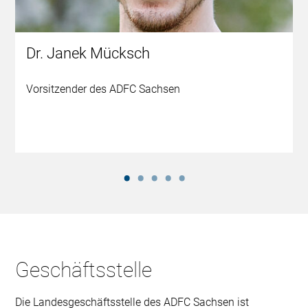
Dr. Janek Mücksch
Vorsitzender des ADFC Sachsen
Geschäftsstelle
Die Landesgeschäftsstelle des ADFC Sachsen ist