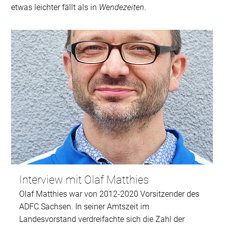
etwas leichter fällt als in
Wendezeiten
.
Interview mit Olaf Matthies
Olaf Matthies war von 2012-2020 Vorsitzender des
ADFC Sachsen. In seiner Amtszeit im
Landesvorstand verdreifachte sich die Zahl der