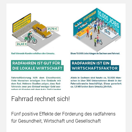
Fahrrad rechnet sich!
Fünf positive Effekte der Förderung des radfahrens
für Gesundheit, Wirtschaft und Gesellschaft