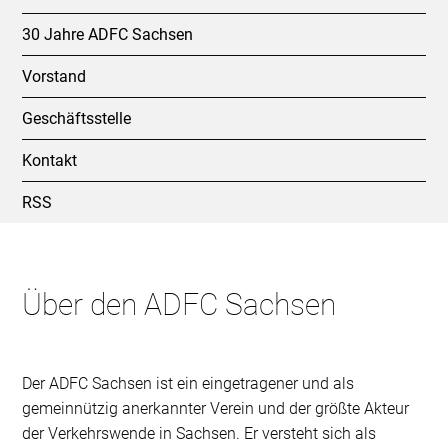
30 Jahre ADFC Sachsen
Vorstand
Geschäftsstelle
Kontakt
RSS
Über den ADFC Sachsen
Der ADFC Sachsen ist ein eingetragener und als
gemeinnützig anerkannter Verein und der größte Akteur
der Verkehrswende in Sachsen. Er versteht sich als