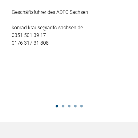
Geschäftsführer des ADFC Sachsen
konrad.krause@adfc-sachsen.de
0351 501 39 17
0176 317 31 808