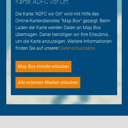
Karte: ADFC vor Ort
Die Karte "ADFC vor Ort" wird mit Hilfe des
Online-Kartendienstes "Map Box" gezeigt. Beim
Laden der Karte werden Daten an Map Box
übertragen. Daher benötigen wir Ihre Erlaubnis,
um die Karte anzuzeigen. Weitere Informationen
finden Sie auf unserer
Datenschutzseite
.
Map Box-Inhalte erlauben
Alle externen Medien erlauben