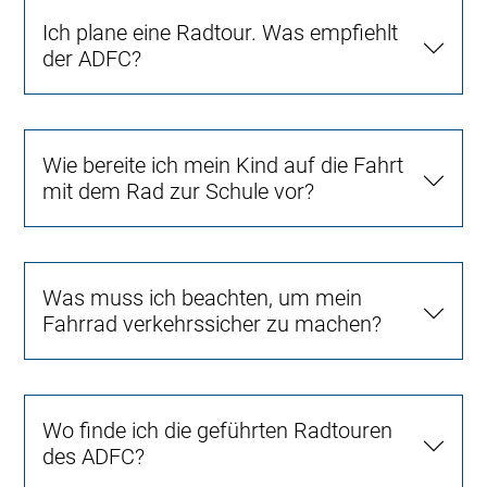
Ich plane eine Radtour. Was empfiehlt
der ADFC?
Wie bereite ich mein Kind auf die Fahrt
mit dem Rad zur Schule vor?
Was muss ich beachten, um mein
Fahrrad verkehrssicher zu machen?
Wo finde ich die geführten Radtouren
des ADFC?