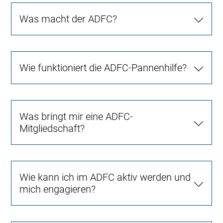
Was macht der ADFC?
Wie funktioniert die ADFC-Pannenhilfe?
Was bringt mir eine ADFC-
Mitgliedschaft?
Wie kann ich im ADFC aktiv werden und
mich engagieren?