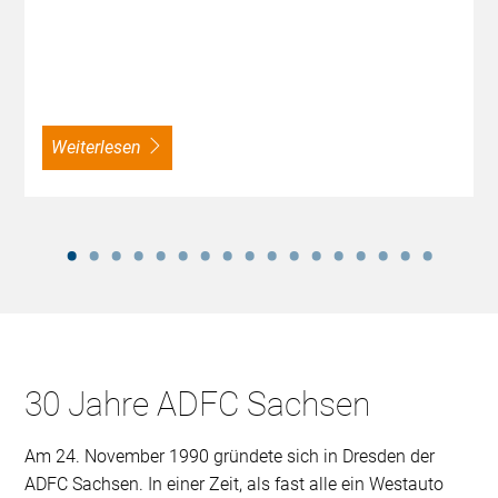
weiterlesen
30 Jahre ADFC Sachsen
Am 24. November 1990 gründete sich in Dresden der
ADFC Sachsen. In einer Zeit, als fast alle ein Westauto