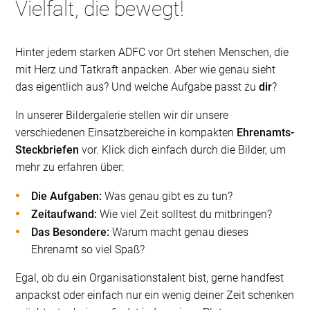
Vielfalt, die bewegt!
Hinter jedem starken ADFC vor Ort stehen Menschen, die
mit Herz und Tatkraft anpacken. Aber wie genau sieht
das eigentlich aus? Und welche Aufgabe passt zu
dir
?
In unserer Bildergalerie stellen wir dir unsere
verschiedenen Einsatzbereiche in kompakten
Ehrenamts-
Steckbriefen
vor. Klick dich einfach durch die Bilder, um
mehr zu erfahren über:
Die Aufgaben:
Was genau gibt es zu tun?
Zeitaufwand:
Wie viel Zeit solltest du mitbringen?
Das Besondere:
Warum macht genau dieses
Ehrenamt so viel Spaß?
Egal, ob du ein Organisationstalent bist, gerne handfest
anpackst oder einfach nur ein wenig deiner Zeit schenken