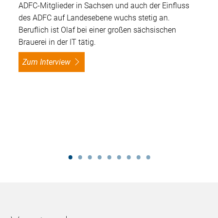
ADFC-Mitglieder in Sachsen und auch der Einfluss
des ADFC auf Landesebene wuchs stetig an.
Beruflich ist Olaf bei einer großen sächsischen
Brauerei in der IT tätig.
Zum Interview