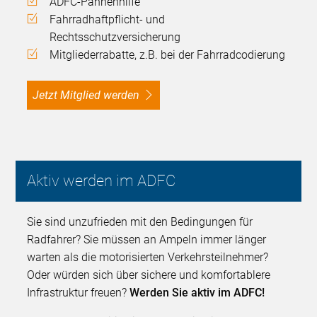
ADFC-Pannenhilfe
Fahrradhaftpflicht- und
Rechtsschutzversicherung
Mitgliederrabatte, z.B. bei der Fahrradcodierung
Jetzt Mitglied werden
Aktiv werden im ADFC
Sie sind unzufrieden mit den Bedingungen für
Radfahrer? Sie müssen an Ampeln immer länger
warten als die motorisierten Verkehrsteilnehmer?
Oder würden sich über sichere und komfortablere
Infrastruktur freuen?
Werden Sie aktiv im ADFC!