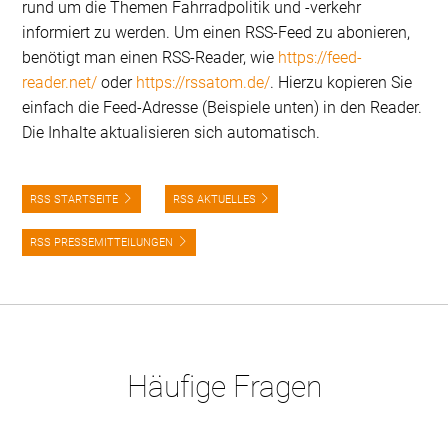
rund um die Themen Fahrradpolitik und -verkehr
informiert zu werden. Um einen RSS-Feed zu abonieren,
benötigt man einen RSS-Reader, wie
https://feed-
reader.net/
oder
https://rssatom.de/
. Hierzu kopieren Sie
einfach die Feed-Adresse (Beispiele unten) in den Reader.
Die Inhalte aktualisieren sich automatisch.
RSS STARTSEITE
RSS AKTUELLES
RSS PRESSEMITTEILUNGEN
Häufige Fragen