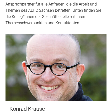
Ansprechpartner für alle Anfragen, die die Arbeit und
Themen des ADFC Sachsen betreffen. Unten finden Sie
die Kolleg*innen der Geschäftsstelle mit ihren
Themenschwerpunkten und Kontaktdaten.
Konrad Krause