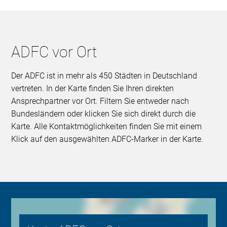
ADFC vor Ort
Der ADFC ist in mehr als 450 Städten in Deutschland
vertreten. In der Karte finden Sie Ihren direkten
Ansprechpartner vor Ort. Filtern Sie entweder nach
Bundesländern oder klicken Sie sich direkt durch die
Karte. Alle Kontaktmöglichkeiten finden Sie mit einem
Klick auf den ausgewählten ADFC-Marker in der Karte.