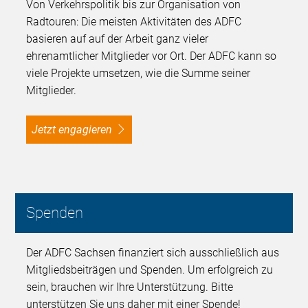
Von Verkehrspolitik bis zur Organisation von
Radtouren: Die meisten Aktivitäten des ADFC
basieren auf auf der Arbeit ganz vieler
ehrenamtlicher Mitglieder vor Ort. Der ADFC kann so
viele Projekte umsetzen, wie die Summe seiner
Mitglieder.
Jetzt engagieren
Spenden
Der ADFC Sachsen finanziert sich ausschließlich aus
Mitgliedsbeiträgen und Spenden. Um erfolgreich zu
sein, brauchen wir Ihre Unterstützung. Bitte
unterstützen Sie uns daher mit einer Spende!