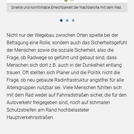
Direkte und komfortable Erreichbarkeit der Nachbarorte mit dem Rad.
Nicht nur der Wegebau zwischen Orten spielte bei der
Befragung eine Rolle, sondern auch das Sicherheitsgefühl
der Menschen sowie die soziale Sicherheit, also die
Frage, ob Radwege so geführt und gebaut sind, dass
Menschen sich dort z.B. auch in der Dunkelheit entlang
trauen. Oft stellten sich Planer und die Politik nicht die
Frage, ob neu gebaute Radinfrastruktur angstfrei für alle
Altersgruppen nutzbar sei. Viele Menschen fühlten sich
mit dem Rad weder auf Fahrradstraßen sicher, die für den
Autoverkehr freigegeben sind, noch auf schmalen
Schutzstreifen am Rand hochbelasteter
Hauptverkehrsstraßen.