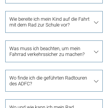
Wie bereite ich mein Kind auf die Fahrt
mit dem Rad zur Schule vor?
Was muss ich beachten, um mein
Fahrrad verkehrssicher zu machen?
Wo finde ich die geführten Radtouren
des ADFC?
Wo und wie kann ich mein Rad