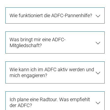
Wie funktioniert die ADFC-Pannenhilfe?
Was bringt mir eine ADFC-
Mitgliedschaft?
Wie kann ich im ADFC aktiv werden und
mich engagieren?
Ich plane eine Radtour. Was empfiehlt
der ADFC?