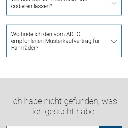
codieren lassen?
Wo finde ich den vom ADFC
empfohlenen Musterkaufvertrag für
Fahrräder?
Ich habe nicht gefunden, was
ich gesucht habe: