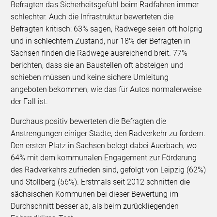
Befragten das Sicherheitsgefühl beim Radfahren immer
schlechter. Auch die Infrastruktur bewerteten die
Befragten kritisch: 63% sagen, Radwege seien oft holprig
und in schlechtem Zustand, nur 18% der Befragten in
Sachsen finden die Radwege ausreichend breit. 77%
berichten, dass sie an Baustellen oft absteigen und
schieben müssen und keine sichere Umleitung
angeboten bekommen, wie das für Autos normalerweise
der Fall ist.
Durchaus positiv bewerteten die Befragten die
Anstrengungen einiger Städte, den Radverkehr zu fördern.
Den ersten Platz in Sachsen belegt dabei Auerbach, wo
64% mit dem kommunalen Engagement zur Förderung
des Radverkehrs zufrieden sind, gefolgt von Leipzig (62%)
und Stollberg (56%). Erstmals seit 2012 schnitten die
sächsischen Kommunen bei dieser Bewertung im
Durchschnitt besser ab, als beim zurückliegenden