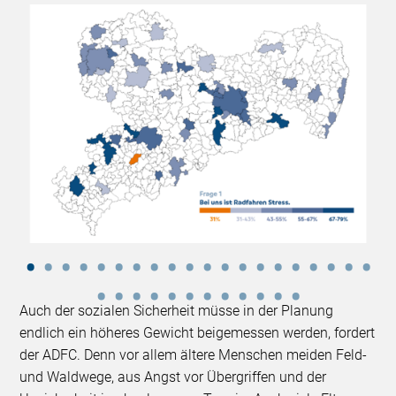
Auch der sozialen Sicherheit müsse in der Planung
endlich ein höheres Gewicht beigemessen werden, fordert
der ADFC. Denn vor allem ältere Menschen meiden Feld-
und Waldwege, aus Angst vor Übergriffen und der