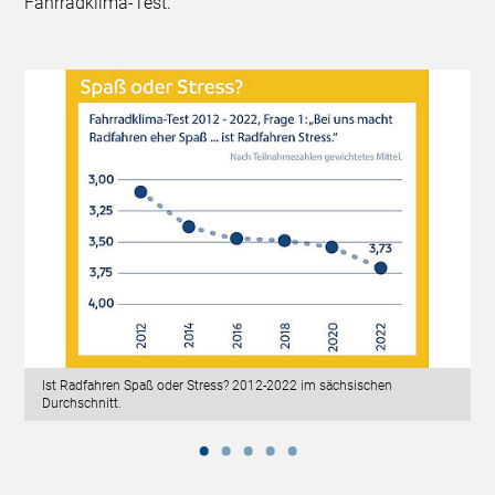
Fahrradklima-Test.
Ist Radfahren Spaß oder Stress? 2012-2022 im sächsischen
Durchschnitt.