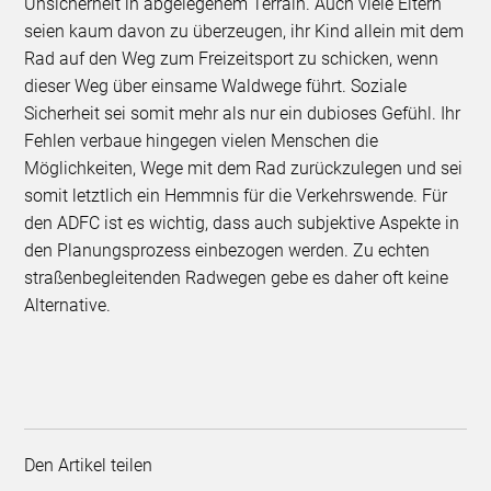
Unsicherheit in abgelegenem Terrain. Auch viele Eltern
seien kaum davon zu überzeugen, ihr Kind allein mit dem
Rad auf den Weg zum Freizeitsport zu schicken, wenn
dieser Weg über einsame Waldwege führt. Soziale
Sicherheit sei somit mehr als nur ein dubioses Gefühl. Ihr
Fehlen verbaue hingegen vielen Menschen die
Möglichkeiten, Wege mit dem Rad zurückzulegen und sei
somit letztlich ein Hemmnis für die Verkehrswende. Für
den ADFC ist es wichtig, dass auch subjektive Aspekte in
den Planungsprozess einbezogen werden. Zu echten
straßenbegleitenden Radwegen gebe es daher oft keine
Alternative.
Den Artikel teilen