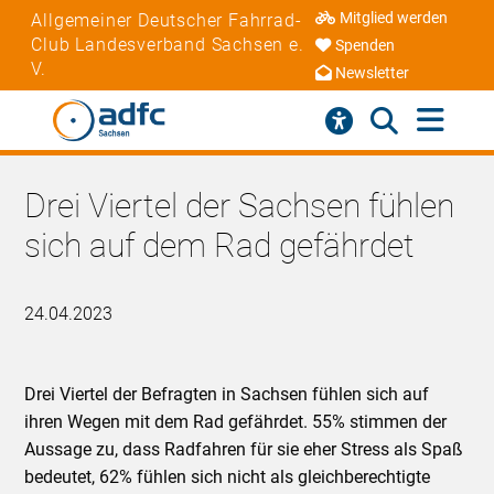
Mitglied werden
Allgemeiner Deutscher Fahrrad-
Club Landesverband Sachsen e.
Spenden
V.
Newsletter
Drei Viertel der Sachsen fühlen
sich auf dem Rad gefährdet
24.04.2023
Drei Viertel der Befragten in Sachsen fühlen sich auf
ihren Wegen mit dem Rad gefährdet. 55% stimmen der
Aussage zu, dass Radfahren für sie eher Stress als Spaß
bedeutet, 62% fühlen sich nicht als gleichberechtigte