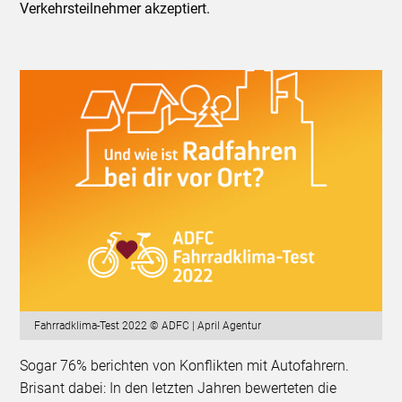
Verkehrsteilnehmer akzeptiert.
Fahrradklima-Test 2022 © ADFC | April Agentur
Sogar 76% berichten von Konflikten mit Auto­fah­rern.
Brisant dabei: In den letzten Jahren bewerteten die