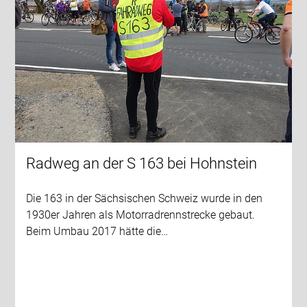
Radweg an der S 163 bei Hohnstein
Die 163 in der Sächsischen Schweiz wurde in den
1930er Jahren als Motorradrennstrecke gebaut.
Beim Umbau 2017 hätte die…