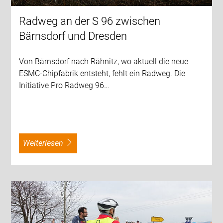
Radweg an der S 96 zwischen
Bärnsdorf und Dresden
Von Bärnsdorf nach Rähnitz, wo aktuell die neue
ESMC-Chipfabrik entsteht, fehlt ein Radweg. Die
Initiative Pro Radweg 96…
weiterlesen