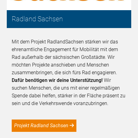
Radland Sachsen
Mit dem Projekt RadlandSachsen stärken wir das
ehrenamtliche Engagement für Mobilität mit dem
Rad außerhalb der sächsischen Großstädte. Wir
möchten Projekte anschieben und Menschen
zusammenbringen, die sich fürs Rad engagieren.
Dafür benötigen wir deine Unterstützung!
Wir
suchen Menschen, die uns mit einer regelmäßigen
Spende dabei helfen, stärker in der Fläche präsent zu
sein und die Verkehrswende voranzubringen.
Projekt Radland Sachsen