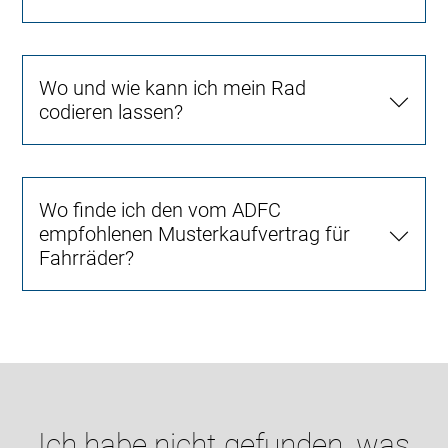
Wo und wie kann ich mein Rad
codieren lassen?
Wo finde ich den vom ADFC
empfohlenen Musterkaufvertrag für
Fahrräder?
Ich habe nicht gefunden, was