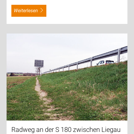
weiterlesen
Radweg an der S 180 zwischen Liegau