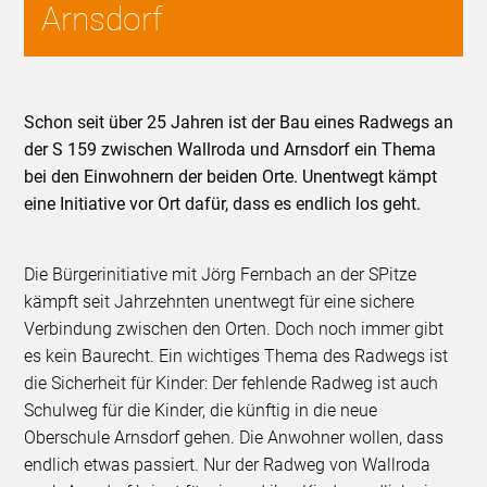
Arnsdorf
Schon seit über 25 Jahren ist der Bau eines Radwegs an
der S 159 zwischen Wallroda und Arnsdorf ein Thema
bei den Einwohnern der beiden Orte. Unentwegt kämpt
eine Initiative vor Ort dafür, dass es endlich los geht.
Die Bürgerinitiative mit Jörg Fernbach an der SPitze
kämpft seit Jahrzehnten unentwegt für eine sichere
Verbindung zwischen den Orten. Doch noch immer gibt
es kein Baurecht. Ein wichtiges Thema des Radwegs ist
die Sicherheit für Kinder: Der fehlende Radweg ist auch
Schulweg für die Kinder, die künftig in die neue
Oberschule Arnsdorf gehen. Die Anwohner wollen, dass
endlich etwas passiert. Nur der Radweg von Wallroda