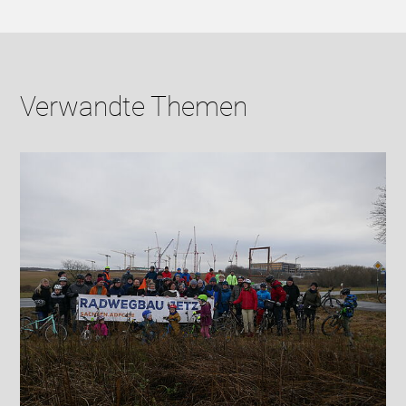
Verwandte Themen