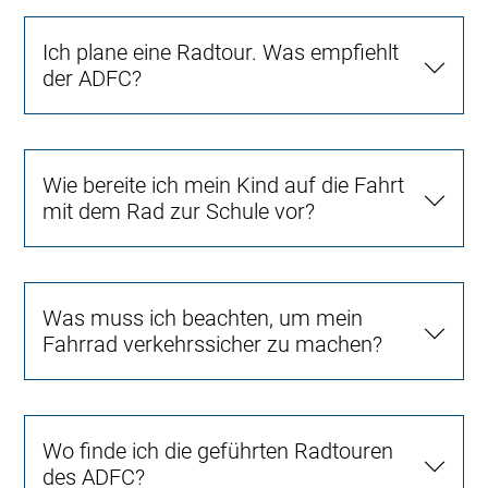
Ich plane eine Radtour. Was empfiehlt
der ADFC?
Wie bereite ich mein Kind auf die Fahrt
mit dem Rad zur Schule vor?
Was muss ich beachten, um mein
Fahrrad verkehrssicher zu machen?
Wo finde ich die geführten Radtouren
des ADFC?