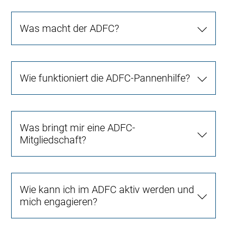
Was macht der ADFC?
Wie funktioniert die ADFC-Pannenhilfe?
Was bringt mir eine ADFC-
Mitgliedschaft?
Wie kann ich im ADFC aktiv werden und
mich engagieren?