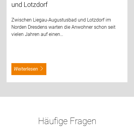
und Lotzdorf
Zwischen Liegau-Augustusbad und Lotzdorf im
Norden Dresdens warten die Anwohner schon seit
vielen Jahren auf einen…
weiterlesen
Häufige Fragen