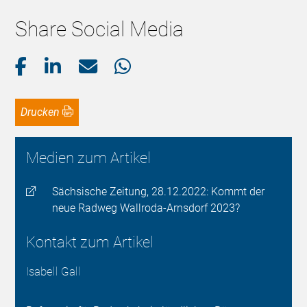
Share Social Media
Drucken
Medien zum Artikel
Sächsische Zeitung, 28.12.2022: Kommt der
neue Radweg Wallroda-Arnsdorf 2023?
Kontakt zum Artikel
Isabell Gall