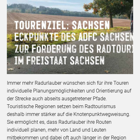
Immer mehr Radurlauber wünschen sich für ihre Touren
individuelle Planungsmöglichkeiten und Orientierung auf
der Strecke auch abseits ausgetretener Pfade.
Touristische Regionen setzen beim Radtourismus
deshalb immer stärker auf die Knotenpunktwegweisung.
Sie ermöglicht es, dass Radurlauber ihre Routen
individuell planen, mehr von Land und Leuten
mitbekommen und dabei oft auch länger in der Region