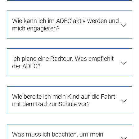
Wie kann ich im ADFC aktiv werden und
mich engagieren?
Ich plane eine Radtour. Was empfiehlt
der ADFC?
Wie bereite ich mein Kind auf die Fahrt
mit dem Rad zur Schule vor?
Was muss ich beachten, um mein