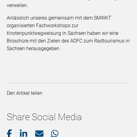
verweilen.
Anlässlich unseres gemeinsam mit dem SMWKT
organisierten Fachworkshops zur
Knotenpunktwegweisung in Sachsen haben wir eine
Broschüre mit den Zielen des ADFC zum Radtourismus in
Sachsen herausgegeben.
Den Artikel teilen
Share Social Media