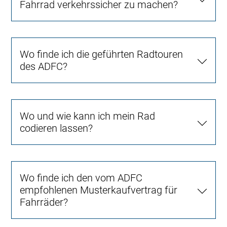
Fahrrad verkehrssicher zu machen?
Wo finde ich die geführten Radtouren
des ADFC?
Wo und wie kann ich mein Rad
codieren lassen?
Wo finde ich den vom ADFC
empfohlenen Musterkaufvertrag für
Fahrräder?