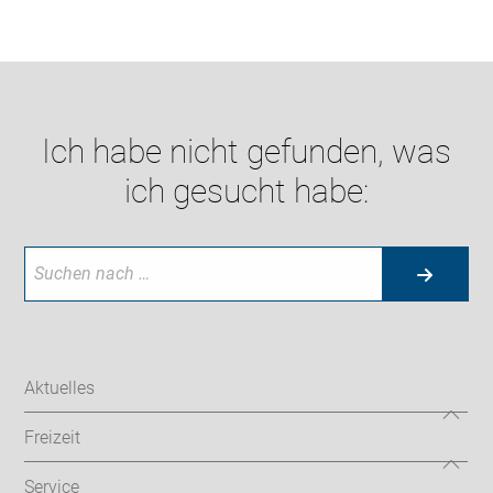
Ich habe nicht gefunden, was
ich gesucht habe:
Aktuelles
Freizeit
Service