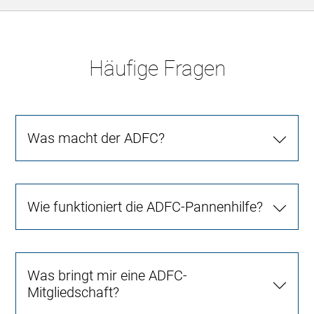
Häufige Fragen
Was macht der ADFC?
Wie funktioniert die ADFC-Pannenhilfe?
Was bringt mir eine ADFC-
Mitgliedschaft?