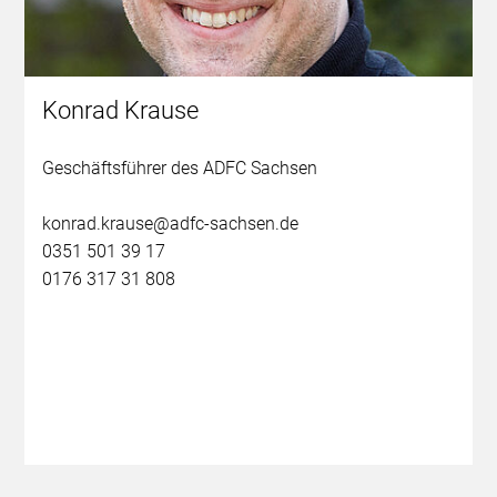
Konrad Krause
Geschäftsführer des ADFC Sachsen
konrad.krause@adfc-sachsen.de
0351 501 39 17
0176 317 31 808