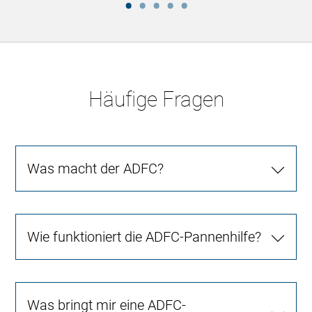
Häufige Fragen
Was macht der ADFC?
Wie funktioniert die ADFC-Pannenhilfe?
Was bringt mir eine ADFC-