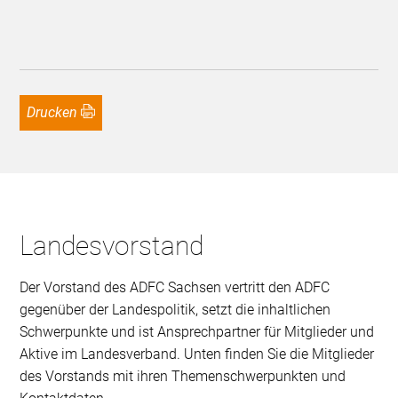
Drucken
Landesvorstand
Der Vorstand des ADFC Sachsen vertritt den ADFC
gegenüber der Landespolitik, setzt die inhaltlichen
Schwerpunkte und ist Ansprechpartner für Mitglieder und
Aktive im Landesverband. Unten finden Sie die Mitglieder
des Vorstands mit ihren Themenschwerpunkten und