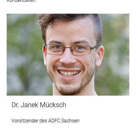
Kontaktdaten.
Dr. Janek Mücksch
Vorsitzender des ADFC Sachsen