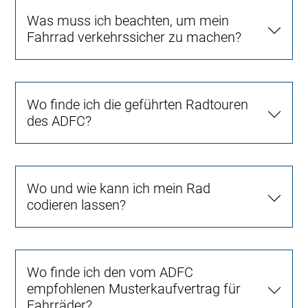
Was muss ich beachten, um mein
Fahrrad verkehrssicher zu machen?
Wo finde ich die geführten Radtouren
des ADFC?
Wo und wie kann ich mein Rad
codieren lassen?
Wo finde ich den vom ADFC
empfohlenen Musterkaufvertrag für
Fahrräder?