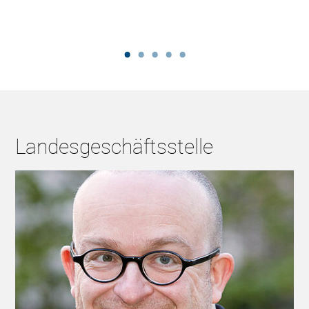
Landesgeschäftsstelle