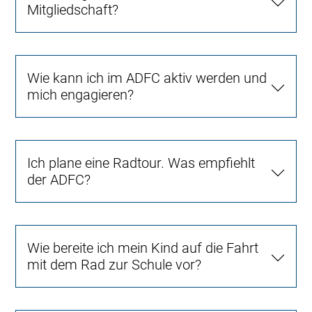
Mitgliedschaft?
Wie kann ich im ADFC aktiv werden und
mich engagieren?
Ich plane eine Radtour. Was empfiehlt
der ADFC?
Wie bereite ich mein Kind auf die Fahrt
mit dem Rad zur Schule vor?