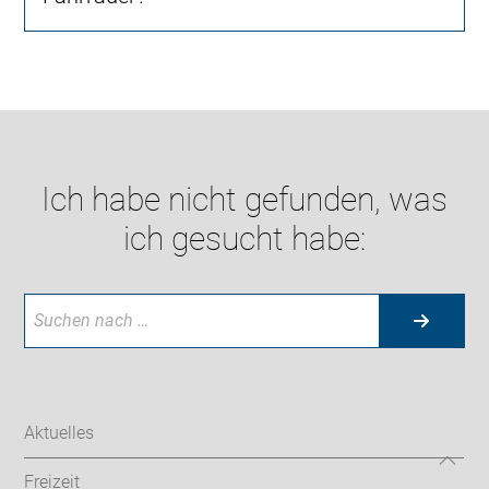
Ich habe nicht gefunden, was
ich gesucht habe:
Aktuelles
Freizeit