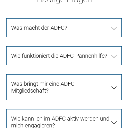
Was macht der ADFC?
Wie funktioniert die ADFC-Pannenhilfe?
Was bringt mir eine ADFC-
Mitgliedschaft?
Wie kann ich im ADFC aktiv werden und
mich engagieren?