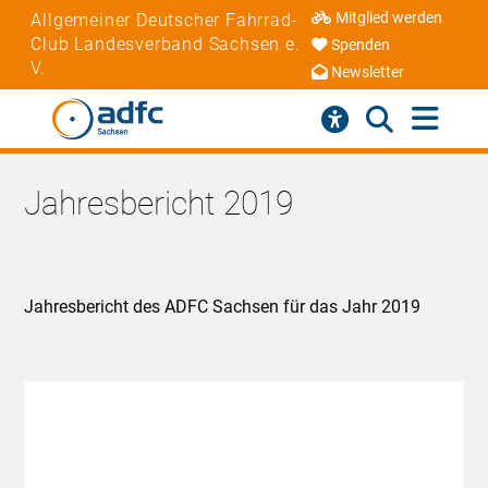
Mitglied werden
Allgemeiner Deutscher Fahrrad-
Club Landesverband Sachsen e.
Spenden
V.
Newsletter
Jahresbericht 2019
Jahresbericht des ADFC Sachsen für das Jahr 2019