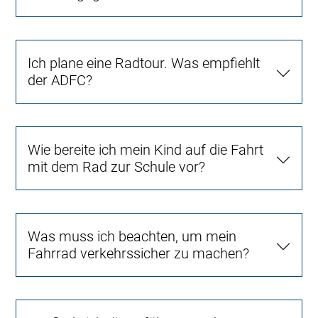
Ich plane eine Radtour. Was empfiehlt
der ADFC?
Wie bereite ich mein Kind auf die Fahrt
mit dem Rad zur Schule vor?
Was muss ich beachten, um mein
Fahrrad verkehrssicher zu machen?