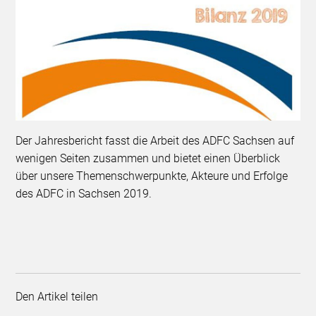
Der Jahresbericht fasst die Arbeit des ADFC Sachsen auf
wenigen Seiten zusammen und bietet einen Überblick
über unsere Themenschwerpunkte, Akteure und Erfolge
des ADFC in Sachsen 2019.
Den Artikel teilen