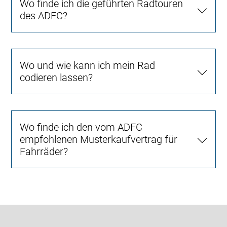
Wo finde ich die geführten Radtouren
des ADFC?
Wo und wie kann ich mein Rad
codieren lassen?
Wo finde ich den vom ADFC
empfohlenen Musterkaufvertrag für
Fahrräder?