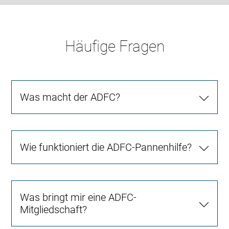
Häufige Fragen
Was macht der ADFC?
Wie funktioniert die ADFC-Pannenhilfe?
Was bringt mir eine ADFC-
Mitgliedschaft?