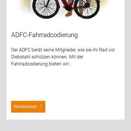
ADFC-Fahrradcodierung
Der ADFC berät seine Mitglieder, wie sie ihr Rad vor
Diebstahl schützen können. Mit der
Fahrradcodierung bieten wir…
weiterlesen