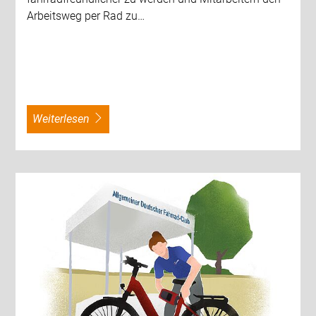
Arbeitsweg per Rad zu…
weiterlesen