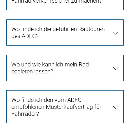
Fahrrad verkehrssicher zu machen?
Wo finde ich die geführten Radtouren
des ADFC?
Wo und wie kann ich mein Rad
codieren lassen?
Wo finde ich den vom ADFC
empfohlenen Musterkaufvertrag für
Fahrräder?