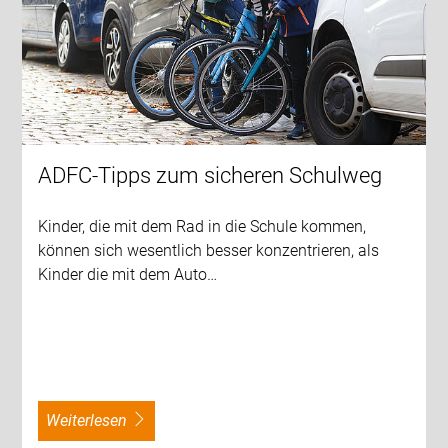
ADFC-Tipps zum sicheren Schulweg
Kinder, die mit dem Rad in die Schule kommen,
können sich wesentlich besser konzentrieren, als
Kinder die mit dem Auto…
weiterlesen