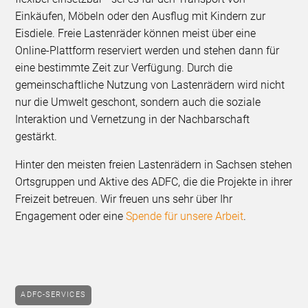
Einkäufen, Möbeln oder den Ausflug mit Kindern zur
Eisdiele. Freie Lastenräder können meist über eine
Online-Plattform reserviert werden und stehen dann für
eine bestimmte Zeit zur Verfügung. Durch die
gemeinschaftliche Nutzung von Lastenrädern wird nicht
nur die Umwelt geschont, sondern auch die soziale
Interaktion und Vernetzung in der Nachbarschaft
gestärkt.
Hinter den meisten freien Lastenrädern in Sachsen stehen
Ortsgruppen und Aktive des ADFC, die die Projekte in ihrer
Freizeit betreuen. Wir freuen uns sehr über Ihr
Engagement oder eine
Spende für unsere Arbeit
.
ADFC-SERVICES