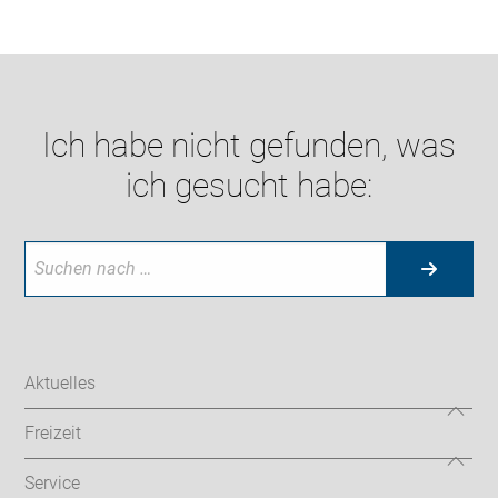
Ich habe nicht gefunden, was
ich gesucht habe:
Aktuelles
Freizeit
Service