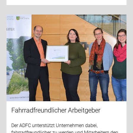
Fahrradfreundlicher Arbeitgeber
Der ADFC unterstützt Unternehmen dabei,
fahrradfreundlicher zu werden und Mitarbeitern den