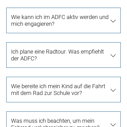
Wie kann ich im ADFC aktiv werden und
mich engagieren?
Ich plane eine Radtour. Was empfiehlt
der ADFC?
Wie bereite ich mein Kind auf die Fahrt
mit dem Rad zur Schule vor?
Was muss ich beachten, um mein