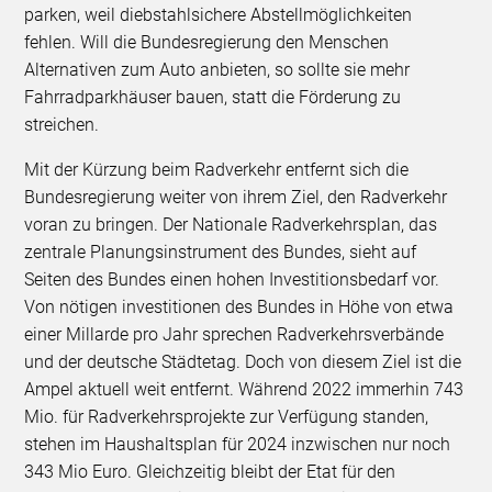
parken, weil diebstahlsichere Abstellmöglichkeiten
fehlen. Will die Bundesregierung den Menschen
Alternativen zum Auto anbieten, so sollte sie mehr
Fahrradparkhäuser bauen, statt die Förderung zu
streichen.
Mit der Kürzung beim Radverkehr entfernt sich die
Bundesregierung weiter von ihrem Ziel, den Radverkehr
voran zu bringen. Der Nationale Radverkehrsplan, das
zentrale Planungsinstrument des Bundes, sieht auf
Seiten des Bundes einen hohen Investitionsbedarf vor.
Von nötigen investitionen des Bundes in Höhe von etwa
einer Millarde pro Jahr sprechen Radverkehrsverbände
und der deutsche Städtetag. Doch von diesem Ziel ist die
Ampel aktuell weit entfernt. Während 2022 immerhin 743
Mio. für Radverkehrsprojekte zur Verfügung standen,
stehen im Haushaltsplan für 2024 inzwischen nur noch
343 Mio Euro. Gleichzeitig bleibt der Etat für den