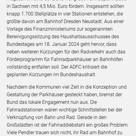
in Sachsen mit 4,5 Mio. Euro fördern. Insgesamt sollten
knapp 1.700 Stellplätze in vier Stationen entstehen, die
größte davon am Bahnhof Dresden Neustadt. Aus einer
Vorlage des Finanzministeriums zur sogenannten
Bereinigungssitzung des Haushaltsausschusses des
Bundestages am 18. Januar 2024 geht hervor, dass
neben weiteren Kürzungen für den Radverkehr auch das
Förderprogramm für Fahrradparkhäuser an Bahnhöfen
vollständig entfallen soll. Der ADFC kritisiert die
geplanten Kürzungen im Bundeshaushalt.
Nachdem die Kommunen viel Zeit in die Konzeption und
Gestaltung der Parkhäuser gesteckt haben, bremst der
Bund das lokale Engagement nun aus. Die
Fahrradstationen wären wichtige Schnittstellen bei der
Verknüpfung von Bahn und Rad. Gerade in den
Großstädten ist der Fahrraddiebstahl ein großes Problem.
Viele Pendler trauen sich nicht, ihr Rad am Bahnhof zu