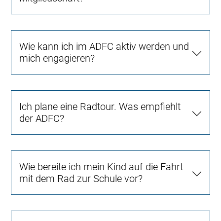
Wie kann ich im ADFC aktiv werden und
mich engagieren?
Ich plane eine Radtour. Was empfiehlt
der ADFC?
Wie bereite ich mein Kind auf die Fahrt
mit dem Rad zur Schule vor?