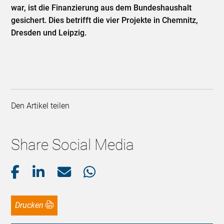
war, ist die Finanzierung aus dem Bundeshaushalt
gesichert. Dies betrifft die vier Projekte in Chemnitz,
Dresden und Leipzig.
Den Artikel teilen
Share Social Media
Drucken