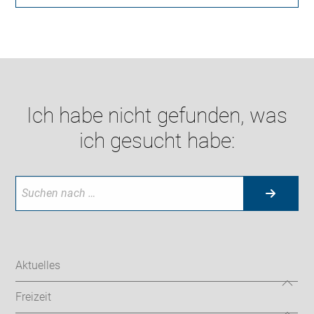
Ich habe nicht gefunden, was
ich gesucht habe:
Aktuelles
Freizeit