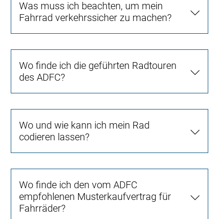
Was muss ich beachten, um mein
Fahrrad verkehrssicher zu machen?
Wo finde ich die geführten Radtouren
des ADFC?
Wo und wie kann ich mein Rad
codieren lassen?
Wo finde ich den vom ADFC
empfohlenen Musterkaufvertrag für
Fahrräder?