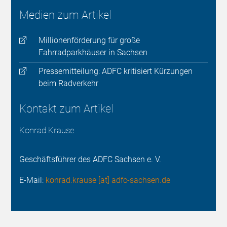
Medien zum Artikel
Millionenförderung für große
Fahrradparkhäuser in Sachsen
Pressemitteilung: ADFC kritisiert Kürzungen
beim Radverkehr
Kontakt zum Artikel
Konrad Krause
Geschäftsführer des ADFC Sachsen e. V.
E-Mail:
konrad.krause [at] adfc-sachsen.de