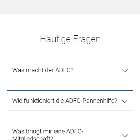
Häufige Fragen
Was macht der ADFC?
Wie funktioniert die ADFC-Pannenhilfe?
Was bringt mir eine ADFC-
Mitgliedschaft?