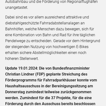
Autobahnbau und die Förderung von Regionalflughäfen
unangetastet.
Dabei sind es vor allem ausreichend attraktive und
diebstahlgeschützte Fahrradabstellanalagen an
Bahnhöfen, welche Menschen dazu bewegen, sich für
eine Kombination von Bahn und Rad für ihre täglichen
Pendelwege zu entscheiden. Gerade vor dem Hintergrund
der steigenden Nutzung von hochwertigen E-Bikes
erhalten sichere Abstellmöglichkeiten einen noch
höheren Stellenwert.
Update 19.01.2024: Die von Bundesfinanzminister
Christian Lindner (FDP) geplante Streichung des
Förderprogramms für Fahrradparkhäuser konnte vom
Haushaltsausschuss in der Bereinigungssitzung am
Donnerstag zumindest teilweise zurückgenommen
werden. Zumindest für die 37 Projekte, für die eine
Förderung durch den Ausschuss bereits beschlossen